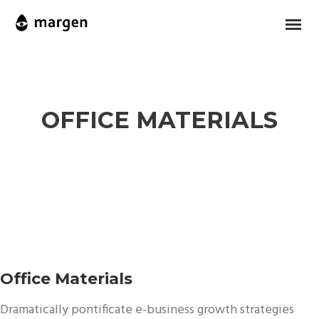
OFFICE MATERIALS
Office Materials
Dramatically pontificate e-business growth strategies