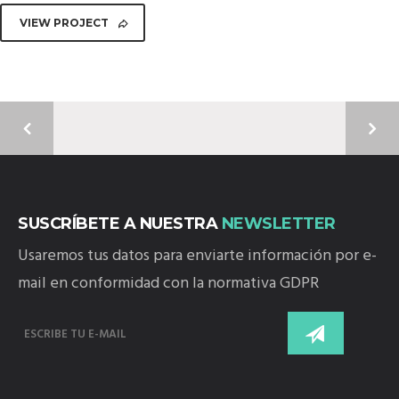
VIEW PROJECT
SUSCRÍBETE A NUESTRA
NEWSLETTER
Usaremos tus datos para enviarte información por e-
mail en conformidad con la normativa GDPR