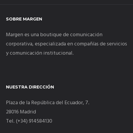
SOBRE MARGEN
Margen es una boutique de comunicación
corporativa, especializada en compañías de servicios
y comunicación institucional.
NUESTRA DIRECCIÓN
Plaza de la República del Ecuador, 7.
28016 Madrid
Tel. (+34) 914584130