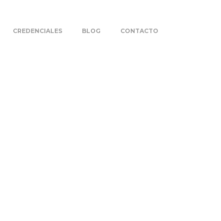
CREDENCIALES
BLOG
CONTACTO