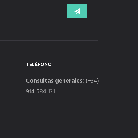
TELÉFONO
Consultas generales:
(+34)
914 584 131