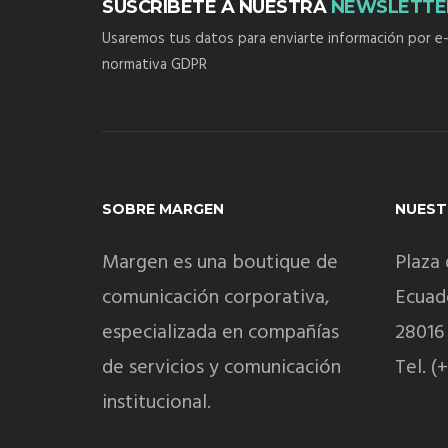
SUSCRÍBETE A NUESTRA
NEWSLETTE
Usaremos tus datos para enviarte información por e-
normativa GDPR
SOBRE MARGEN
NUEST
Margen es una boutique de
Plaza 
comunicación corporativa,
Ecuado
especializada en compañías
28016
de servicios y comunicación
Tel. (
institucional.