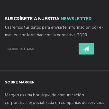
SUSCRÍBETE A NUESTRA
NEWSLETTER
Usaremos tus datos para enviarte información por e-
mail en conformidad con la normativa GDPR
SOBRE MARGEN
Margen es una boutique de comunicación
corporativa, especializada en compañías de servicios