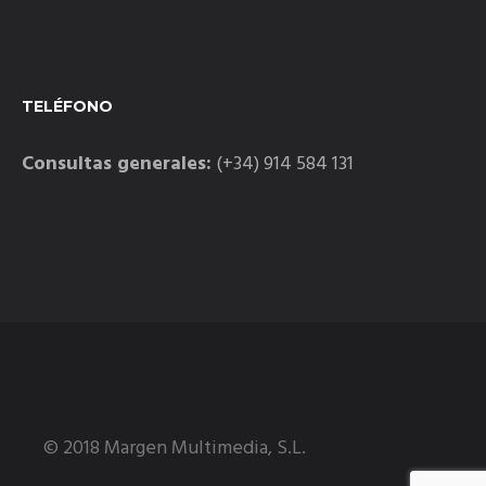
TELÉFONO
Consultas generales:
(+34) 914 584 131
© 2018 Margen Multimedia, S.L.