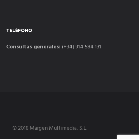
TELÉFONO
Consultas generales:
(+34) 914 584 131
© 2018 Margen Multimedia, S.L.