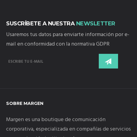
SUSCRÍBETE A NUESTRA
NEWSLETTER
Usaremos tus datos para enviarte información por e-
mail en conformidad con la normativa GDPR
SOBRE MARGEN
Margen es una boutique de comunicación
corporativa, especializada en compañías de servicios