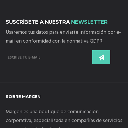
SUSCRÍBETE A NUESTRA
NEWSLETTER
Usaremos tus datos para enviarte información por e-
mail en conformidad con la normativa GDPR
SOBRE MARGEN
Margen es una boutique de comunicación
corporativa, especializada en compañías de servicios