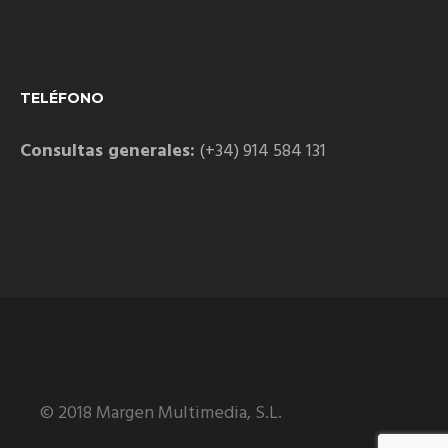
TELÉFONO
Consultas generales:
(+34) 914 584 131
© 2018 Margen Multimedia, S.L.